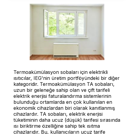
Termoakümülasyon sobaları için elektrikli
ısıtıcılar, IEG'nin üretim portföyündeki bir diğer
kategoridir. Termoakümülasyon TA sobaları,
uzun bir geleneğe sahip olan ve çift tarifeli
elektrik enerjisi faturalandırma sistemlerinin
bulunduğu ortamlarda en çok kullanılan en
ekonomik cihazlardan biri olarak kanıtlanmış
cihazlardır. TA sobaları, elektrik enerjisi
tüketiminin daha ucuz (düşük) tarifesi sırasında
ısı biriktirme özelliğine sahip tek ısıtma
cihazlarıdır. Bu, kullanıcıların ucuz tarife