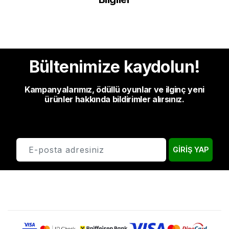
Bültenimize kaydolun!
Kampanyalarımız, ödüllü oyunlar ve ilginç yeni
ürünler hakkında bildirimler alırsınız.
GIRIŞ YAP