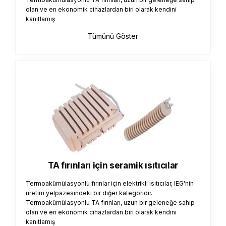
olan ve en ekonomik cihazlardan biri olarak kendini
kanıtlamış
Tümünü Göster
TA fırınları için seramik ısıtıcılar
Termoakümülasyonlu fırınlar için elektrikli ısıtıcılar, IEG'nin
üretim yelpazesindeki bir diğer kategoridir.
Termoakümülasyonlu TA fırınları, uzun bir geleneğe sahip
olan ve en ekonomik cihazlardan biri olarak kendini
kanıtlamış